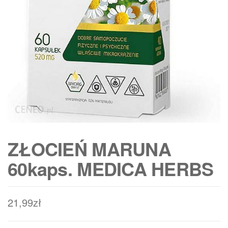
ZŁOCIEŃ MARUNA
60kaps. MEDICA HERBS
21,99
zł