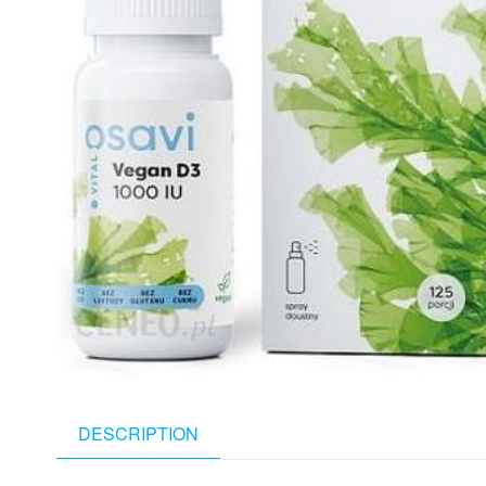
DESCRIPTION