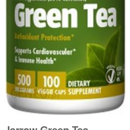
Jarrow Green Tea