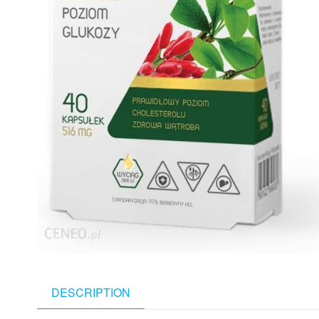
DESCRIPTION