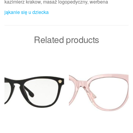
kazimierz krakow, masaż logopedyczny, werbena
jąkanie się u dziecka
Related products