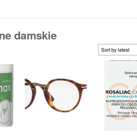
zne damskie