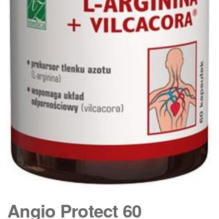
Angio Protect 60