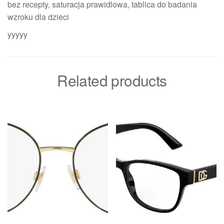
bez recepty, saturacja prawidlowa, tablica do badania
wzroku dla dzieci
yyyyy
Related products