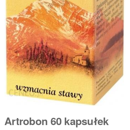
Artrobon 60 kapsułek