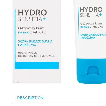
DESCRIPTION