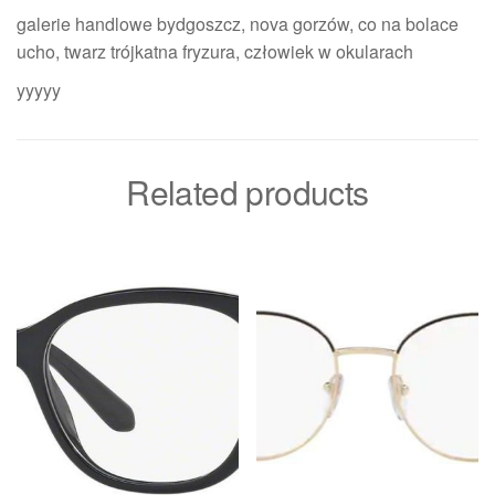
galerie handlowe bydgoszcz, nova gorzów, co na bolace
ucho, twarz trójkatna fryzura, człowiek w okularach
yyyyy
Related products