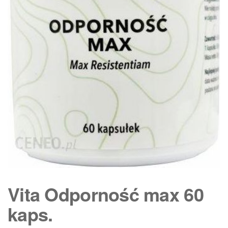
Vita Odporność max 60
kaps.