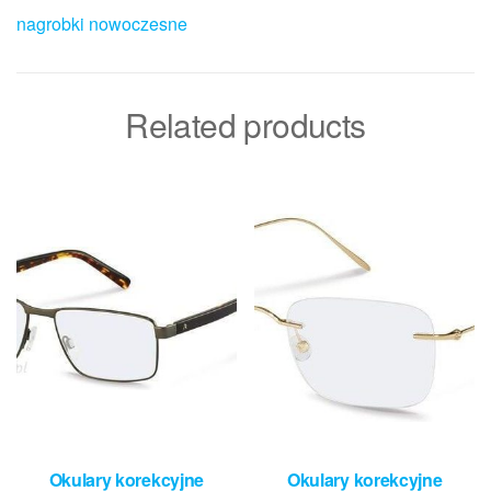
nagrobki nowoczesne
Related products
Okulary korekcyjne
Okulary korekcyjne