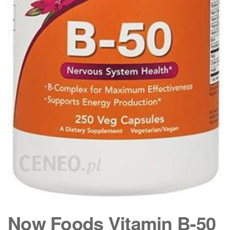
Now Foods Vitamin B-50