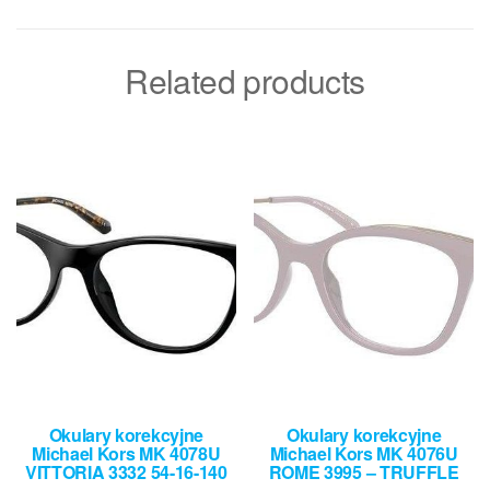
Related products
Okulary korekcyjne
Okulary korekcyjne
Michael Kors MK 4078U
Michael Kors MK 4076U
VITTORIA 3332 54-16-140
ROME 3995 – TRUFFLE