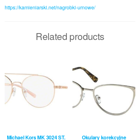
https://kamieniarski.net/nagrobki-urnowe/
Related products
Michael Kors MK 3024 ST.
Okulary korekcyjne