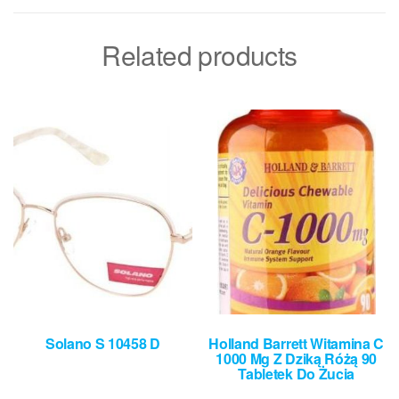
Related products
Solano S 10458 D
Holland Barrett Witamina C
1000 Mg Z Dziką Różą 90
Tabletek Do Żucia