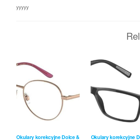
yyyyy
Rel
Okulary korekcyjne Dolce &
Okulary korekcyjne D