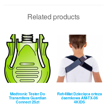
Related products
Medtronic Tester Do
Reh4Mat Dziecięca orteza
Transmitera Guardian
ósemkowa AM-TX-06
Connect 2Szt
4KIDS