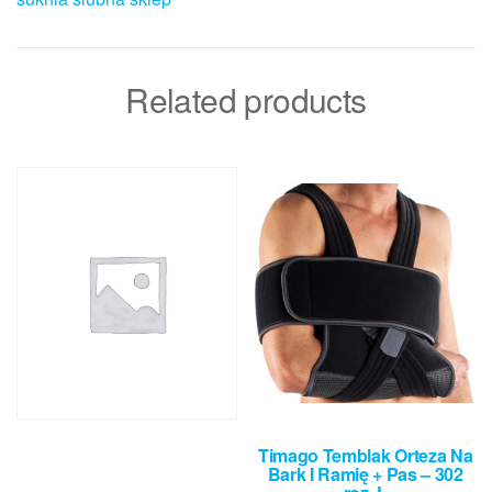
Related products
Timago Temblak Orteza Na
Bark I Ramię + Pas – 302