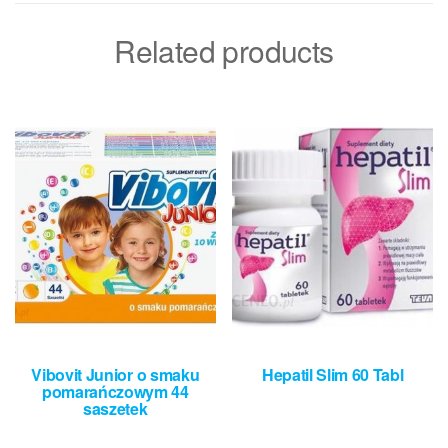
Related products
Vibovit Junior o smaku
Hepatil Slim 60 Tabl
pomarańczowym 44
saszetek