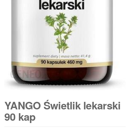
YANGO Świetlik lekarski
90 kap