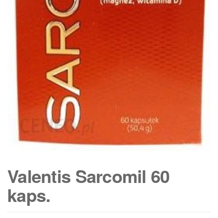
Valentis Sarcomil 60
kaps.