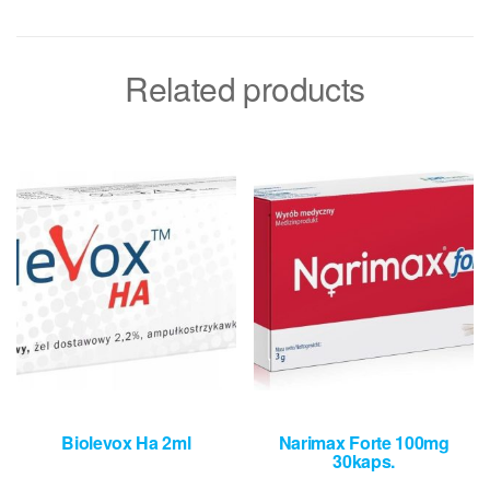
Related products
Biolevox Ha 2ml
Narimax Forte 100mg
30kaps.