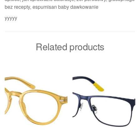
bez recepty, espumisan baby dawkowanie
yyyyy
Related products