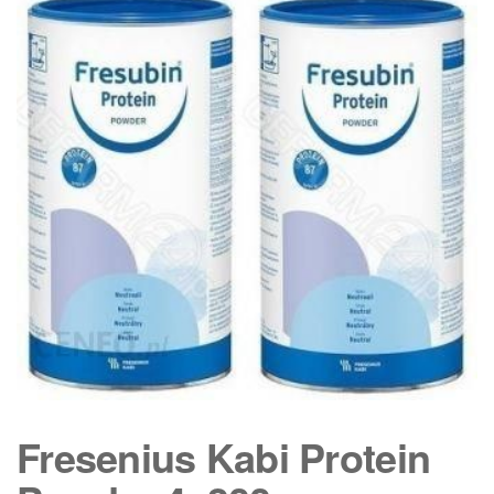
Fresenius Kabi Protein