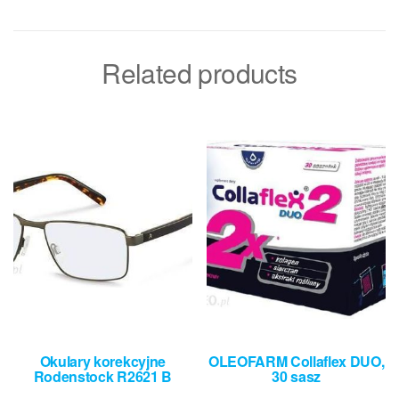
Related products
Okulary korekcyjne
OLEOFARM Collaflex DUO,
Rodenstock R2621 B
30 sasz