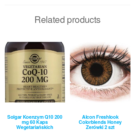
Related products
Solgar Koenzym Q10 200
Alcon Freshlook
mg 60 Kaps
Colorblends Honey
Wegetariańskich
Zerówki 2 szt