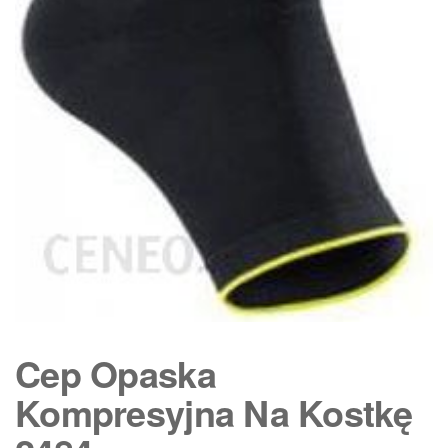
Cep Opaska
Kompresyjna Na Kostkę