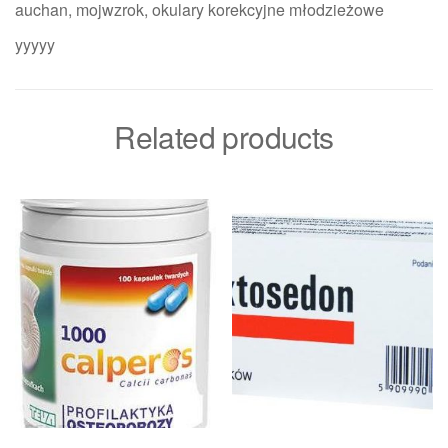
auchan, mojwzrok, okulary korekcyjne młodzieżowe
yyyyy
Related products