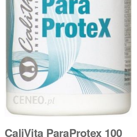
CaliVita ParaProtex 100