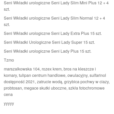
Seni Wkładki urologiczne Seni Lady Slim Mini Plus 12 + 4
szt.
Seni Wkładki urologiczne Seni Lady Slim Normal 12 + 4
szt.
Seni Wkładki urologiczne Seni Lady Extra Plus 15 szt.
Seni Wkładki Urologiczne Seni Lady Super 15 szt.
Seni Wkładki urologiczne Seni Lady Plus 15 szt.
Tzmo
marszalkowska 104, rozex krem, bros na kleszcze i
komary, tulipan centrum handlowe, owulacyjny, sulfarinol
dostępność 2021, zatrucie wodą, grzybica pochwy w ciazy,
probtosan, megace skutki uboczne, szkła fotochromowe
cena
yyyyy