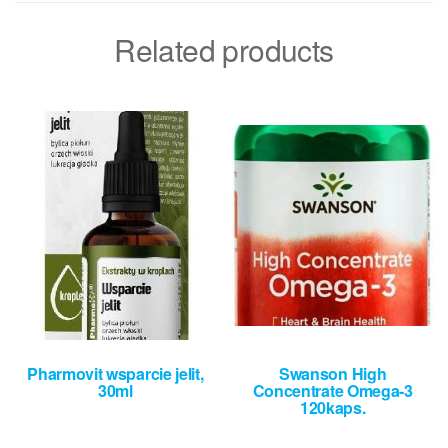
Related products
Pharmovit wsparcie jelit,
Swanson High
30ml
Concentrate Omega-3
120kaps.