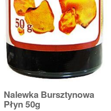
Nalewka Bursztynowa
Płyn 50g