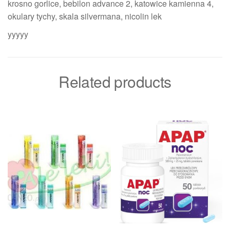
krosno gorlice, bebilon advance 2, katowice kamienna 4,
okulary tychy, skala silvermana, nicolin lek
yyyyy
Related products