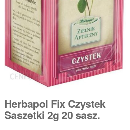
Herbapol Fix Czystek
Saszetki 2g 20 sasz.