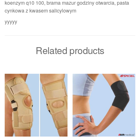
koenzym q10 100, brama mazur godziny otwarcia, pasta
cynkowa z kwasem salicylowym
yyyyy
Related products